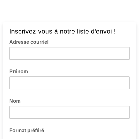
Inscrivez-vous à notre liste d'envoi !
Adresse courriel
Prénom
Nom
Format préféré